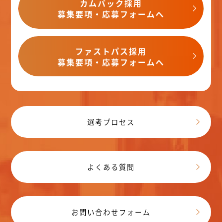
カムバック採用
募集要項・応募フォームへ
ファストパス採用
募集要項・応募フォームへ
選考プロセス
よくある質問
お問い合わせフォーム