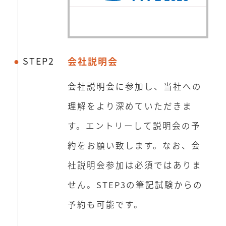
STEP2
会社説明会
会社説明会に参加し、当社への
理解をより深めていただきま
す。エントリーして説明会の予
約をお願い致します。なお、会
社説明会参加は必須ではありま
せん。STEP3の筆記試験からの
予約も可能です。