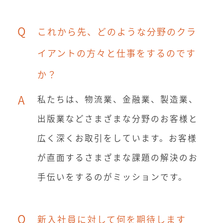
Q
これから先、どのような分野のクラ
イアントの方々と仕事をするのです
か？
A
私たちは、物流業、金融業、製造業、
出版業などさまざまな分野のお客様と
広く深くお取引をしています。お客様
が直面するさまざまな課題の解決のお
手伝いをするのがミッションです。
Q
新入社員に対して何を期待します