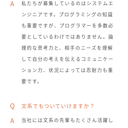
A
私たちが募集しているのはシステムエ
ンジニアです。プログラミングの知識
も重要ですが、プログラマーを多数必
要としているわけではありません。論
理的な思考力と、相手のニーズを理解
して自分の考えを伝えるコミュニケー
ション力、状況によっては忍耐力も重
要です。
Q
文系でもついていけますか？
A
当社には文系の先輩もたくさん活躍し