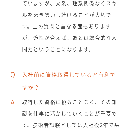
ていますが、文系、理系関係なくスキ
ルを磨き努力し続けることが大切で
す。上の質問と重なる面もあります
が、適性が合えば、あとは総合的な人
間力ということになります。
Q
入社前に資格取得していると有利で
すか？
A
取得した資格に頼ることなく、その知
識を仕事に活かしていくことが重要で
す。技術者試験としては入社後2年で基