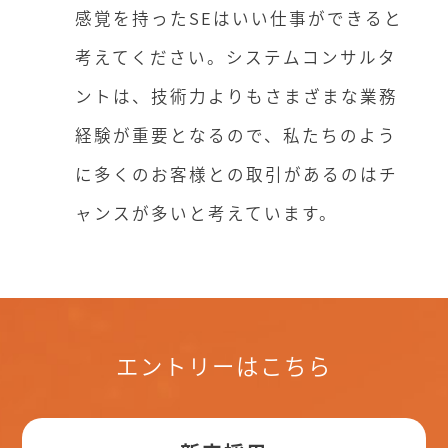
感覚を持ったSEはいい仕事ができると
考えてください。システムコンサルタ
ントは、技術力よりもさまざまな業務
経験が重要となるので、私たちのよう
に多くのお客様との取引があるのはチ
ャンスが多いと考えています。
エントリーはこちら