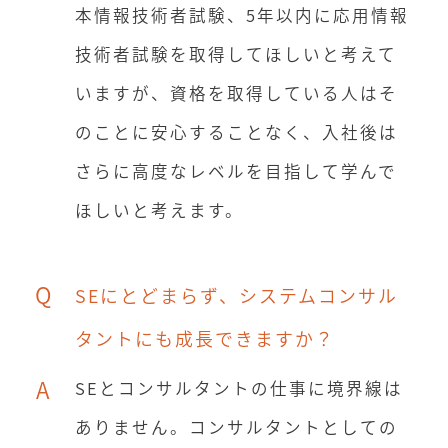
本情報技術者試験、5年以内に応用情報
技術者試験を取得してほしいと考えて
いますが、資格を取得している人はそ
のことに安心することなく、入社後は
さらに高度なレベルを目指して学んで
ほしいと考えます。
Q
SEにとどまらず、システムコンサル
タントにも成長できますか？
A
SEとコンサルタントの仕事に境界線は
ありません。コンサルタントとしての