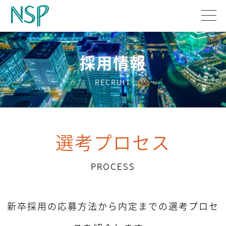
採用情報
RECRUIT
選考プロセス
PROCESS
新卒採用の応募方法から内定までの選考プロセ