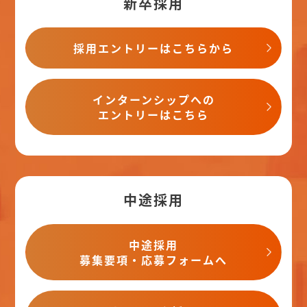
新卒採用
採用エントリーはこちらから
インターンシップへの
エントリーはこちら
中途採用
中途採用
募集要項・応募フォームへ