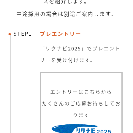
スを紹介します。
中途採用の場合は別途ご案内します。
STEP1
プレエントリー
「リクナビ2025」でプレエント
リーを受け付けます。
エントリーはこちらから
たくさんのご応募お待ちしてお
ります