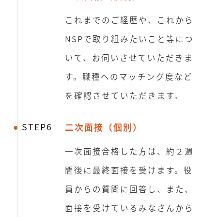
これまでのご経歴や、これから
NSPで取り組みたいこと等につ
いて、お伺いさせていただきま
す。職種へのマッチング度など
を確認させていただきます。
STEP6
二次面接（個別）
一次面接合格した方は、約２週
間後に最終面接を受けます。役
員からの質問に回答し、また、
面接を受けているみなさんから