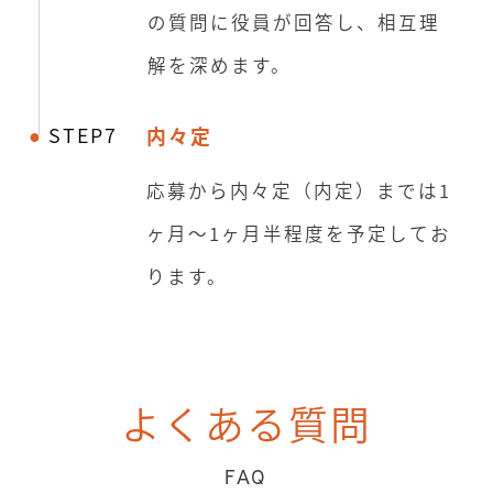
の質問に役員が回答し、相互理
解を深めます。
STEP7
内々定
応募から内々定（内定）までは1
ヶ月～1ヶ月半程度を予定してお
ります。
よくある質問
FAQ