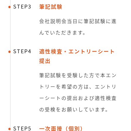
STEP3
筆記試験
会社説明会当日に筆記試験に進
んでいただきます。
STEP4
適性検査・エントリーシート
提出
筆記試験を受験した方で本エン
トリーを希望の方は、エントリ
ーシートの提出および適性検査
の受検をお願いしています。
STEP5
一次面接（個別）