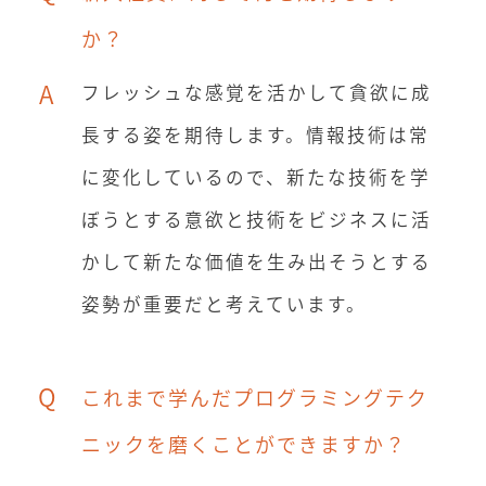
か？
A
フレッシュな感覚を活かして貪欲に成
長する姿を期待します。情報技術は常
に変化しているので、新たな技術を学
ぼうとする意欲と技術をビジネスに活
かして新たな価値を生み出そうとする
姿勢が重要だと考えています。
Q
これまで学んだプログラミングテク
ニックを磨くことができますか？