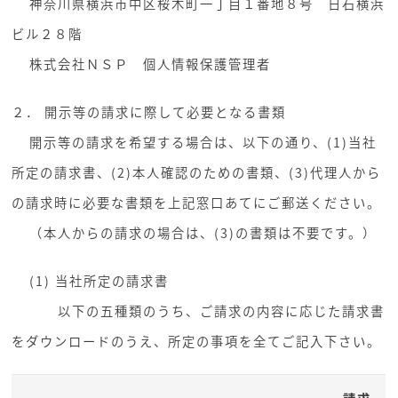
神奈川県横浜市中区桜木町一丁目１番地８号 日石横浜
ビル２８階
株式会社ＮＳＰ 個人情報保護管理者
２． 開示等の請求に際して必要となる書類
開示等の請求を希望する場合は、以下の通り、(1)当社
所定の請求書、(2)本人確認のための書類、(3)代理人から
の請求時に必要な書類を上記窓口あてにご郵送ください。
（本人からの請求の場合は、(3)の書類は不要です。）
(1) 当社所定の請求書
以下の五種類のうち、ご請求の内容に応じた請求書
をダウンロードのうえ、所定の事項を全てご記入下さい。