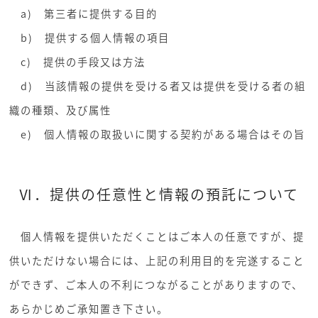
a) 第三者に提供する目的
b) 提供する個人情報の項目
c) 提供の手段又は方法
d) 当該情報の提供を受ける者又は提供を受ける者の組
織の種類、及び属性
e) 個人情報の取扱いに関する契約がある場合はその旨
Ⅵ．提供の任意性と情報の預託について
個人情報を提供いただくことはご本人の任意ですが、提
供いただけない場合には、上記の利用目的を完遂すること
ができず、ご本人の不利につながることがありますので、
あらかじめご承知置き下さい。