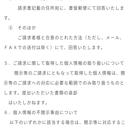
請求書記載の住所宛に、書留郵便にて回答いたしま
す。
③ そのほか
ご請求者様と合意のとれた方法（ただし、メール、
ＦＡＸでの送付は除く）にて、回答いたします。
５．ご請求に関して取得した個人情報の取り扱いについて
開示等のご請求にともなって取得した個人情報は、開
示等のご請求への対応に必要な範囲でのみ取り扱うものと
します。提出いただいた書類の返却
はいたしかねます。
６．個人情報の不開示事由について
以下のいずれかに該当する場合は、開示等に対応するこ