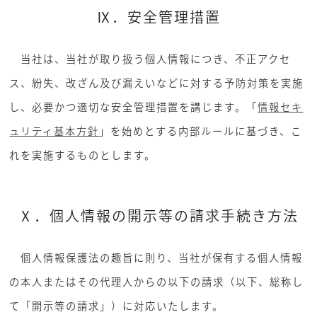
Ⅸ．安全管理措置
当社は、当社が取り扱う個人情報につき、不正アクセ
ス、紛失、改ざん及び漏えいなどに対する予防対策を実施
し、必要かつ適切な安全管理措置を講じます。「
情報セキ
ュリティ基本方針
」を始めとする内部ルールに基づき、こ
れを実施するものとします。
Ⅹ．個人情報の開示等の請求手続き方法
個人情報保護法の趣旨に則り、当社が保有する個人情報
の本人またはその代理人からの以下の請求（以下、総称し
て「開示等の請求」）に対応いたします。