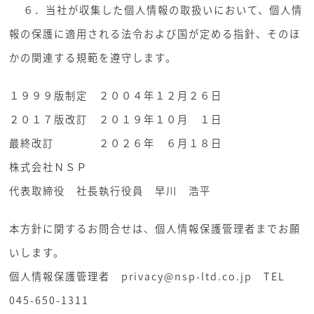
６．当社が収集した個人情報の取扱いにおいて、個人情
報の保護に適用される法令および国が定める指針、そのほ
かの関連する規範を遵守します。
１９９９版制定 ２００４年１２月２６日
２０１７版改訂 ２０１９年１０月 １日
最終改訂 ２０２６年 ６月１８日
株式会社ＮＳＰ
代表取締役 社長執行役員 早川 浩平
本方針に関するお問合せは、個人情報保護管理者までお願
いします。
個人情報保護管理者
privacy@nsp-ltd.co.jp
TEL
045-650-1311