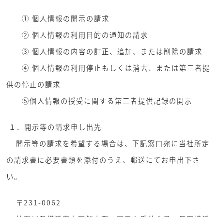
① 個人情報の開示の請求
② 個人情報の利用目的の通知の請求
③ 個人情報の内容の訂正、追加、または削除の請求
④ 個人情報の利用停止もしくは消去、または第三者提
供の停止の請求
⑤個人情報の授受に関する第三者提供記録の開示
１．開示等の請求申し出先
開示等の請求を希望する場合は、下記窓口宛に当社所定
の請求書に必要書類を添付のうえ、郵送にてお申出下さ
い。
〒231-0062