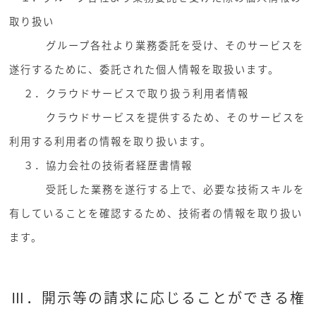
取り扱い
グループ各社より業務委託を受け、そのサービスを
遂行するために、委託された個人情報を取扱います。
２．クラウドサービスで取り扱う利用者情報
クラウドサービスを提供するため、そのサービスを
利用する利用者の情報を取り扱います。
３．協力会社の技術者経歴書情報
受託した業務を遂行する上で、必要な技術スキルを
有していることを確認するため、技術者の情報を取り扱い
ます。
Ⅲ．開示等の請求に応じることができる権