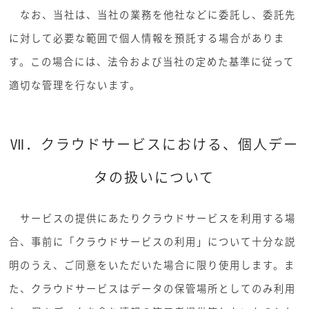
なお、当社は、当社の業務を他社などに委託し、委託先
に対して必要な範囲で個人情報を預託する場合がありま
す。この場合には、法令および当社の定めた基準に従って
適切な管理を行ないます。
Ⅶ．クラウドサービスにおける、個人デー
タの扱いについて
サービスの提供にあたりクラウドサービスを利用する場
合、事前に「クラウドサービスの利用」について十分な説
明のうえ、ご同意をいただいた場合に限り使用します。ま
た、クラウドサービスはデータの保管場所としてのみ利用