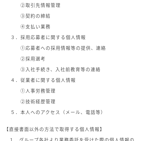
②取引先情報管理
③契約の締結
④支払い業務
３．採用応募者に関する個人情報
①応募者への採用情報等の提供、連絡
②採用選考
③入社手続き、入社前教育等の連絡
４．従業者に関する個人情報
①人事労務管理
②技術経歴管理
５．本人へのアクセス（メール、電話等）
【直接書面以外の方法で取得する個人情報】
１．グループ各社より業務委託を受けた際の個人情報の