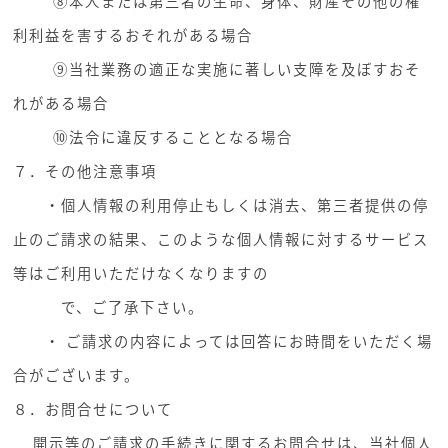
⑧本人または第三者の生命、身体、財産その他の権
利利益を害するおそれがある場合
⑨当社業務の適正な実施に著しい支障を及ぼすおそ
れがある場合
⑩法令に違反することとなる場合
７．その他注意事項
・個人情報の利用停止もしくは消去、第三者提供の停
止のご請求の結果、このような個人情報に対するサービス
等はご利用いただけなくなりますの
で、ご了承下さい。
・ ご請求の内容によっては回答にお時間をいただく場
合がございます。
８．お問合せについて
開示等のご請求の手続きに関するお問合せは、当社個人