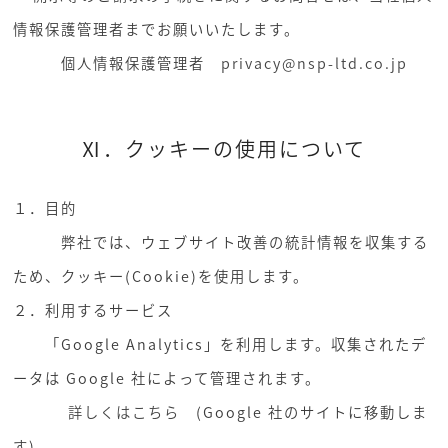
情報保護管理者までお願いいたします。
個人情報保護管理者
privacy@nsp-ltd.co.jp
Ⅺ．クッキーの使用について
１．目的
弊社では、ウェブサイト改善の統計情報を収集する
ため、クッキー(Cookie)を使用します。
２．利用するサービス
「Google Analytics」を利用します。収集されたデ
ータは Google 社によって管理されます。
詳しくはこちら
(Google 社のサイトに移動しま
す)