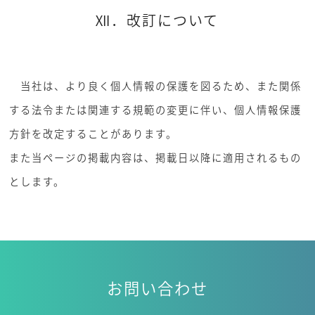
Ⅻ．改訂について
当社は、より良く個人情報の保護を図るため、また関係
する法令または関連する規範の変更に伴い、個人情報保護
方針を改定することがあります。
また当ページの掲載内容は、掲載日以降に適用されるもの
とします。
お問い合わせ