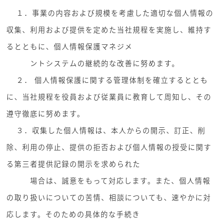
１．事業の内容および規模を考慮した適切な個人情報の
収集、利用および提供を定めた当社規程を実施し、維持す
るとともに、個人情報保護マネジメ
ントシステムの継続的な改善に努めます。
２． 個人情報保護に関する管理体制を確立するととも
に、当社規程を役員および従業員に教育して周知し、その
遵守徹底に努めます。
３．収集した個人情報は、本人からの開示、訂正、削
除、利用の停止、提供の拒否および個人情報の授受に関す
る第三者提供記録の開示を求められた
場合は、誠意をもって対応します。また、個人情報
の取り扱いについての苦情、相談についても、速やかに対
応します。そのための具体的な手続き