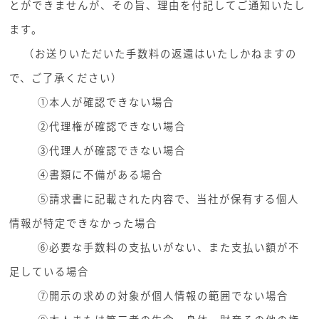
とができませんが、その旨、理由を付記してご通知いたし
ます。
（お送りいただいた手数料の返還はいたしかねますの
で、ご了承ください）
①本人が確認できない場合
②代理権が確認できない場合
③代理人が確認できない場合
④書類に不備がある場合
⑤請求書に記載された内容で、当社が保有する個人
情報が特定できなかった場合
⑥必要な手数料の支払いがない、また支払い額が不
足している場合
⑦開示の求めの対象が個人情報の範囲でない場合