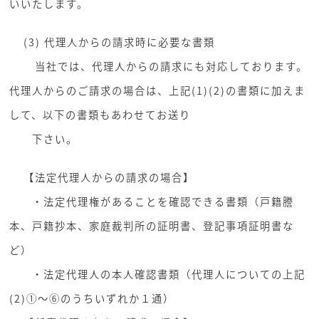
いいたします。
(3) 代理人からの請求時に必要な書類
当社では、代理人からの請求にも対応しております。
代理人からのご請求の場合は、上記(1)(2)の書類に加えま
して、以下の書類もあわせてお送り
下さい。
【法定代理人からの請求の場合】
・法定代理権があることを確認できる書類（戸籍謄
本、戸籍抄本、家庭裁判所の証明書、登記事項証明書な
ど）
・法定代理人の本人確認書類（代理人についての上記
(2)①～⑥のうちいずれか１通）