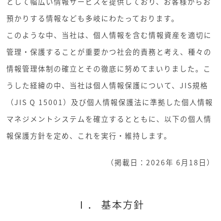
として幅広い情報サービスを提供しており、お客様からお
預かりする情報なども多岐にわたっております。
このような中、当社は、個人情報を含む情報資産を適切に
管理・保護することが重要かつ社会的責務と考え、種々の
情報管理体制の確立とその徹底に努めてまいりました。こ
うした経緯の中、当社は個人情報保護について、JIS規格
（JIS Q 15001）及び個人情報保護法に準拠した個人情報
マネジメントシステムを確立するとともに、以下の個人情
報保護方針を定め、これを実行・維持します。
（掲載日：2026年 6月18日）
Ⅰ． 基本方針