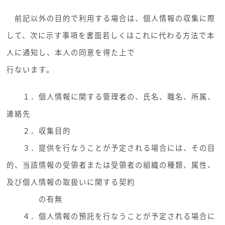
前記以外の目的で利用する場合は、個人情報の収集に際
して、次に示す事項を書面若しくはこれに代わる方法で本
人に通知し、本人の同意を得た上で
行ないます。
１．個人情報に関する管理者の、氏名、職名、所属、
連絡先
２．収集目的
３．提供を行なうことが予定される場合には、その目
的、当該情報の受領者または受領者の組織の種類、属性、
及び個人情報の取扱いに関する契約
の有無
４．個人情報の預託を行なうことが予定される場合に