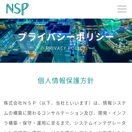
プライバシーポリシー
PRIVACY POLICY
個人情報保護方針
株式会社ＮＳＰ（以下、当社といいます）は、情報システ
ムの構築に関わるコンサルテーション及び、開発・インフ
ラ構築・保守・運用に至るまで、システムインテグレータ