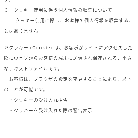
３．クッキー使用に伴う個人情報の収集について
クッキー使用に際し、お客様の個人情報を収集するこ
とはありません。
※クッキー (Cookie) は、お客様がサイトにアクセスした
際にウェブからお客様の端末に送信され保存される、小さ
なテキストファイルです。
お客様は、ブラウザの設定を変更することにより、以下
のことが可能です。
・クッキーの受け入れ拒否
・クッキーを受け入れた際の警告表示