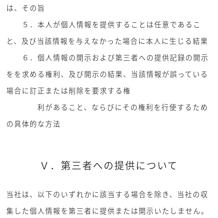
は、その旨
５．本人が個人情報を提供することは任意であるこ
と、及び当該情報を与えなかった場合に本人に生じる結果
６．個人情報の開示および第三者への提供記録の開示
をを求める権利、及び開示の結果、当該情報が誤っている
場合に訂正または削除を要求する権
利があること、ならびにその権利を行使するため
の具体的な方法
Ｖ．第三者への提供について
当社は、以下のいずれかに該当する場合を除き、当社の収
集した個人情報を第三者に提供または開示いたしません。