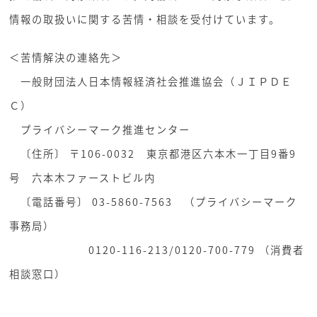
情報の取扱いに関する苦情・相談を受付けています。
＜苦情解決の連絡先＞
一般財団法人日本情報経済社会推進協会（ＪＩＰＤＥ
Ｃ）
プライバシーマーク推進センター
〔住所〕 〒106-0032 東京都港区六本木一丁目9番9
号 六本木ファーストビル内
〔電話番号〕 03-5860-7563 （プライバシーマーク
事務局）
0120-116-213/0120-700-779 （消費者
相談窓口）