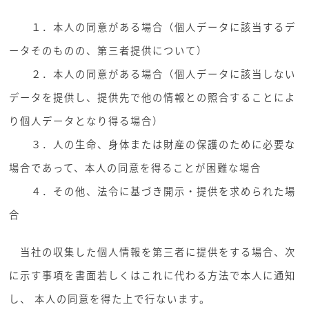
１．本人の同意がある場合（個人データに該当するデ
ータそのものの、第三者提供について）
２．本人の同意がある場合（個人データに該当しない
データを提供し、提供先で他の情報との照合することによ
り個人データとなり得る場合）
３．人の生命、身体または財産の保護のために必要な
場合であって、本人の同意を得ることが困難な場合
４．その他、法令に基づき開示・提供を求められた場
合
当社の収集した個人情報を第三者に提供をする場合、次
に示す事項を書面若しくはこれに代わる方法で本人に通知
し、 本人の同意を得た上で行ないます。