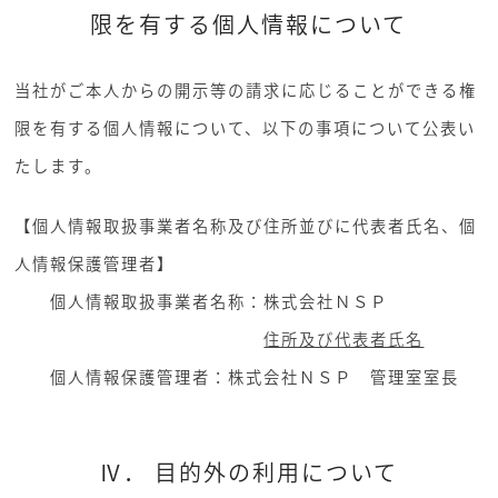
限を有する個人情報について
当社がご本人からの開示等の請求に応じることができる権
限を有する個人情報について、以下の事項について公表い
たします。
【個人情報取扱事業者名称及び住所並びに代表者氏名、個
人情報保護管理者】
個人情報取扱事業者名称：株式会社ＮＳＰ
住所及び代表者氏名
個人情報保護管理者：株式会社ＮＳＰ 管理室室長
Ⅳ． 目的外の利用について