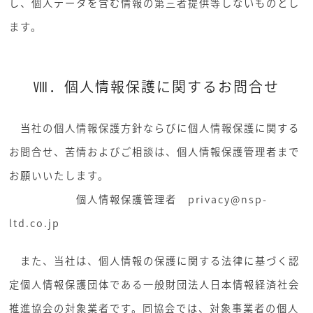
し、個人データを含む情報の第三者提供等しないものとし
ます。
Ⅷ．個人情報保護に関するお問合せ
当社の個人情報保護方針ならびに個人情報保護に関する
お問合せ、苦情およびご相談は、個人情報保護管理者まで
お願いいたします。
個人情報保護管理者
privacy@nsp-
ltd.co.jp
また、当社は、個人情報の保護に関する法律に基づく認
定個人情報保護団体である一般財団法人日本情報経済社会
推進協会の対象業者です。同協会では、対象事業者の個人