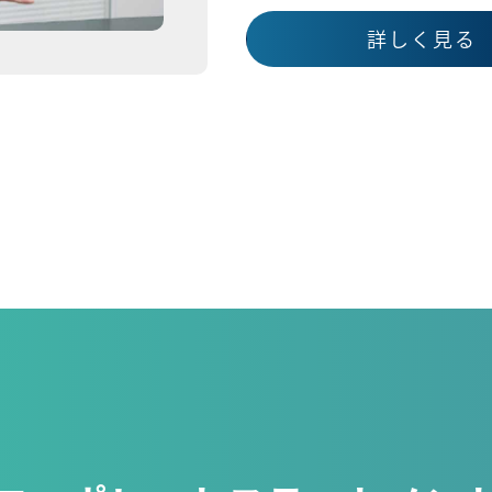
詳しく見る