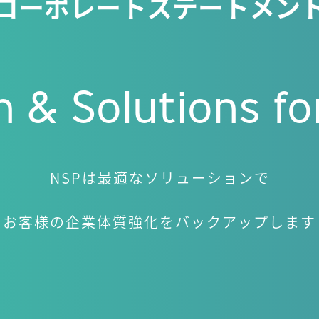
コーポレートステートメン
n & Solutions f
NSPは最適なソリューションで
お客様の企業体質強化をバックアップします