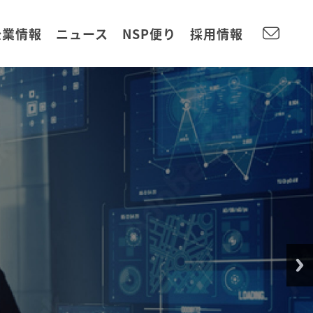
企業情報
ニュース
NSP便り
採用情報