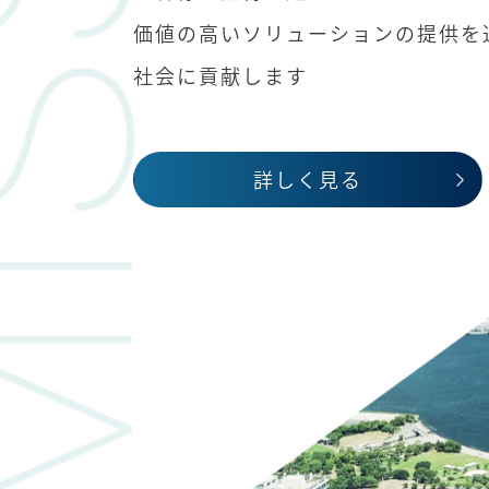
価値の高いソリューションの提供を
社会に貢献します
詳しく見る