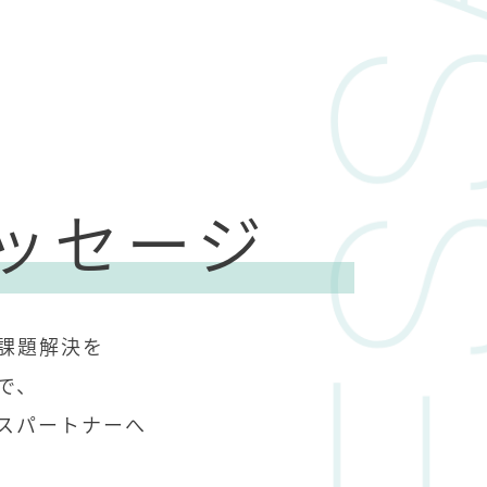
ッセージ
課題解決を
で、
スパートナーへ