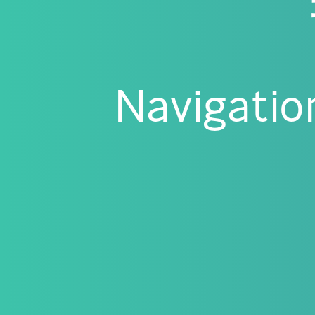
Navigatio