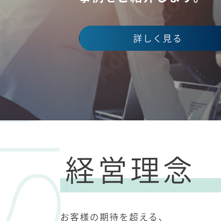
詳しく見る
詳しく見る
詳しく見る
経営理念
お客様の期待を超える、