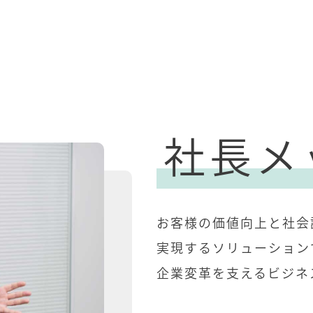
社長メ
お客様の価値向上と社会
実現するソリューション
企業変革を支えるビジネ