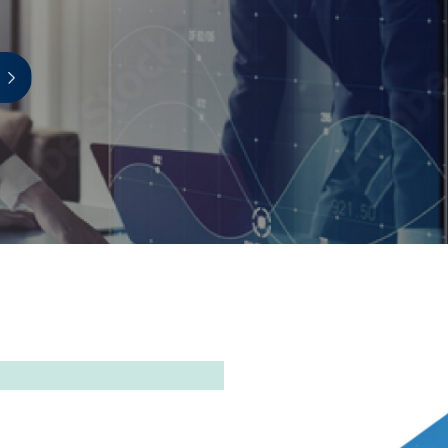
詳しく見る