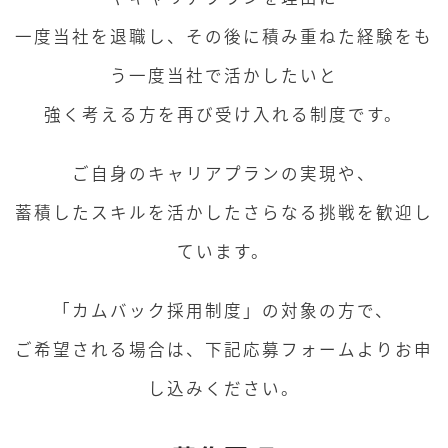
一度当社を退職し、その後に積み重ねた経験をも
う一度当社で活かしたいと
強く考える方を再び受け入れる制度です。
ご自身のキャリアプランの実現や、
蓄積したスキルを活かしたさらなる挑戦を歓迎し
ています。
「カムバック採用制度」の対象の方で、
ご希望される場合は、下記応募フォームよりお申
し込みください。