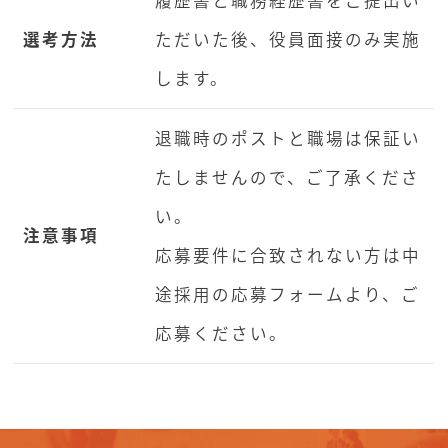
履歴書と職務経歴書をご提出い
選考方法
ただいた後、役員面接のみ実施
します。
退職時のポストと職場は保証い
たしませんので、ご了承くださ
い。
注意事項
応募要件に合致されない方は中
途採用の応募フォームより、ご
応募ください。