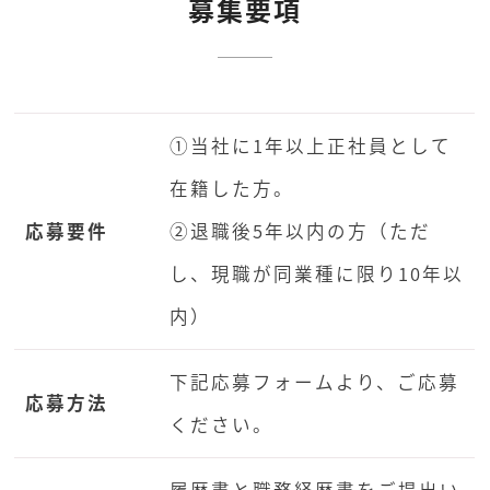
募集要項
①当社に1年以上正社員として
在籍した方。
応募要件
②退職後5年以内の方（ただ
し、現職が同業種に限り10年以
内）
下記応募フォームより、ご応募
応募方法
ください。