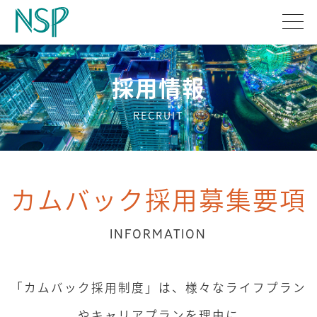
採用情報
RECRUIT
カムバック採用募集要項
INFORMATION
「カムバック採用制度」は、様々なライフプラン
やキャリアプランを理由に