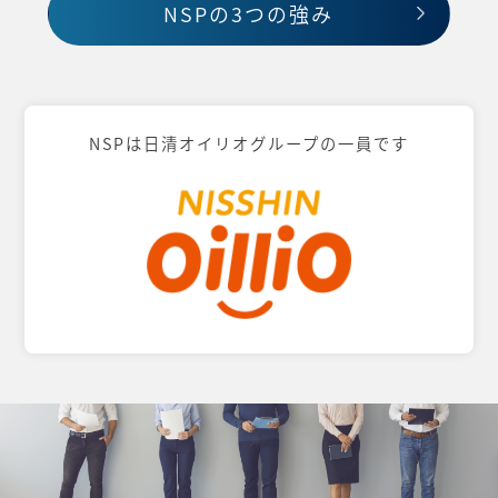
NSPの3つの強み
NSPは日清オイリオグループの一員です