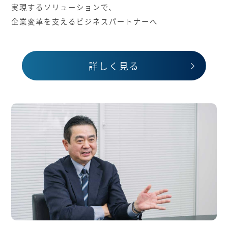
実現するソリューションで、
企業変革を支えるビジネスパートナーへ
詳しく見る