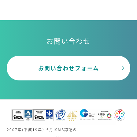
お問い合わせ
お問い合わせフォーム
2007年(平成19年）6月ISMS認証の