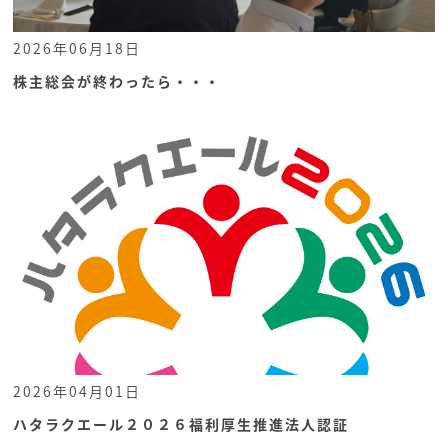
2026年06月18日
株主総会が終わったら・・・
2026年04月01日
ハタラクエール２０２６福利厚生推進法人認証