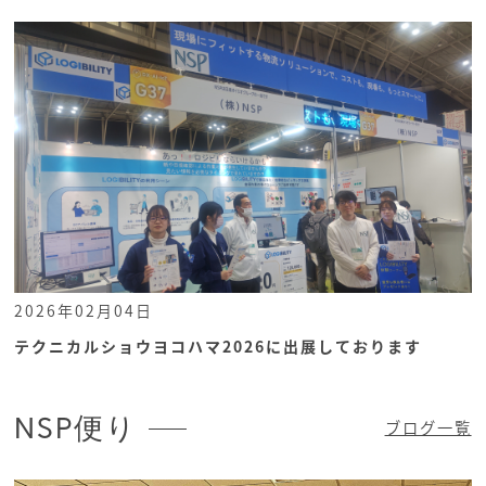
2026年02月04日
テクニカルショウヨコハマ2026に出展しております
NSP便り
ブログ一覧