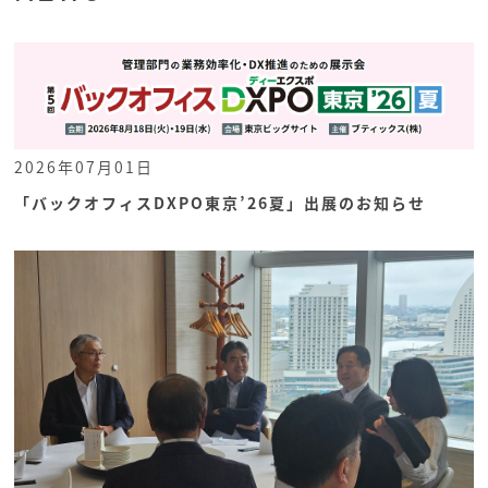
2026年07月01日
「バックオフィスDXPO東京’26夏」出展のお知らせ