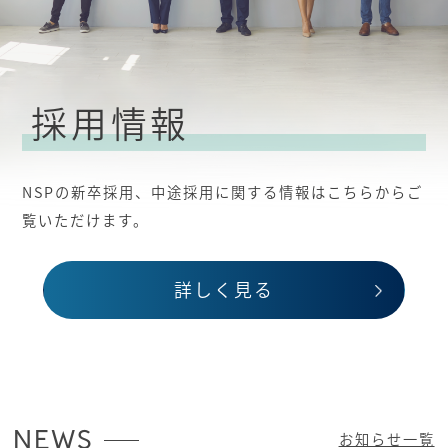
採用情報
NSPの新卒採用、中途採用に関する情報はこちらからご
覧いただけます。
詳しく見る
NEWS
お知らせ一覧