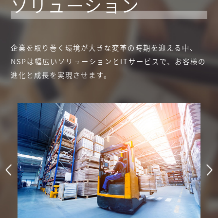
ソリューション
企業を取り巻く環境が大きな変革の時期を迎える中、
NSPは幅広いソリューションとITサービスで、お客様の
進化と成長を実現させます。