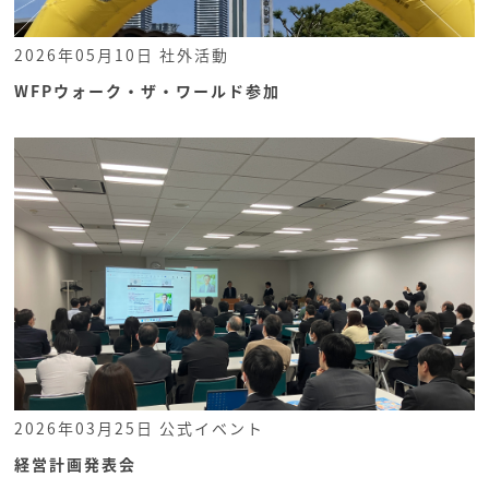
2026年05月10日
社外活動
WFPウォーク・ザ・ワールド参加
2026年03月25日
公式イベント
経営計画発表会