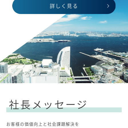
詳しく見る
社長メッセージ
お客様の価値向上と社会課題解決を