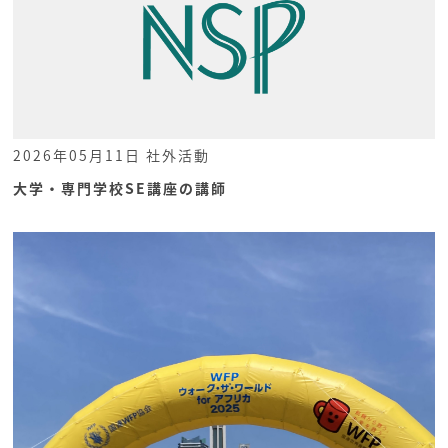
2026年05月11日
社外活動
大学・専門学校SE講座の講師