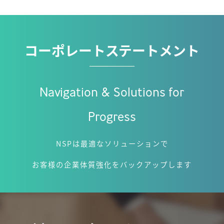
コーポレートステートメント
Navigation & Solutions for
Progress
NSPは最適なソリューションで
お客様の企業体質強化をバックアップします