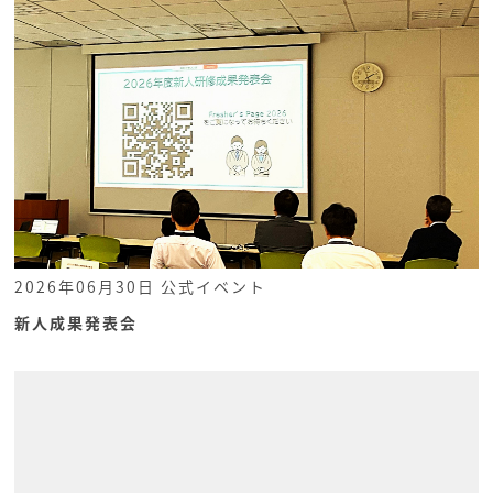
2026年06月30日
公式イベント
新人成果発表会