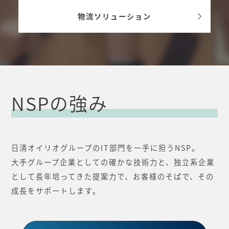
人事総務ソリューション
NSPの強み
日清オイリオグループのIT部門を一手に担うNSP。
大手グループ企業としての確かな技術力と、独立系企業
として長年培ってきた提案力で、お客様のそばで、その
成長をサポートします。