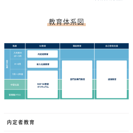
教育体系図
内定者教育