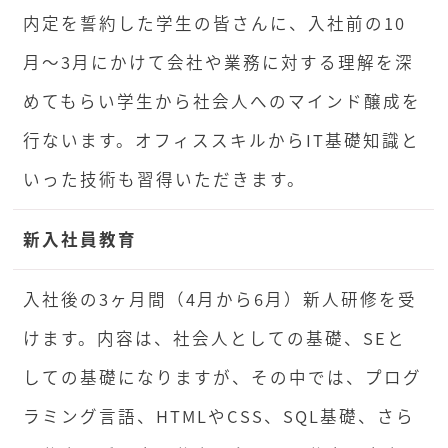
内定を誓約した学生の皆さんに、入社前の10
月〜3月にかけて会社や業務に対する理解を深
めてもらい学生から社会人へのマインド醸成を
行ないます。オフィススキルからIT基礎知識と
いった技術も習得いただきます。
新入社員教育
入社後の3ヶ月間（4月から6月）新人研修を受
けます。内容は、社会人としての基礎、SEと
しての基礎になりますが、その中では、プログ
ラミング言語、HTMLやCSS、SQL基礎、さら