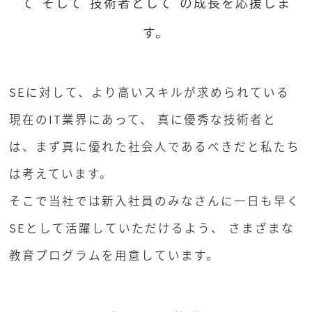
て”そして“技術者として”の成長を応援しま
す。
SEに対して、より高いスキルが求められている
現在のIT業界にあって、
真に優秀な技術者と
は、まず真に優れた社会人であるべきだと私たち
は考えています。
そこで当社では新入社員のみなさんに一日も早く
SEとして活躍していただけるよう、
さまざまな
教育プログラムを用意しています。