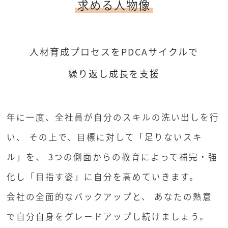
求める人物像
人材育成プロセスをPDCAサイクルで
繰り返し成長を支援
年に一度、全社員が自分のスキルの洗い出しを行
い、
その上で、目標に対して「足りないスキ
ル」を、
3つの側面からの教育によって補完・強
化し「目指す姿」に自分を高めていきます。
会社の全面的なバックアップと、
あなたの熱意
で自分自身をグレードアップし続けましょう。