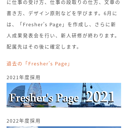
に仕事の受け方、仕事の段取りの仕方、文章の
書き方、デザイン原則などを学びます。6月に
は、「Fresher’s Page」を作成し、さらに新
人成果発表会を行い、新人研修が終わります。
配属先はその後に確定します。
過去の「Fresher’s Page」
2021年度採用
2022年度採用