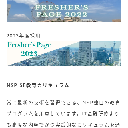
2023年度採用
NSP SE教育カリキュラム
常に最新の技術を習得できる、NSP独自の教育
プログラムを用意しています。IT基礎研修より
も高度な内容でかつ実践的なカリキュラムを通