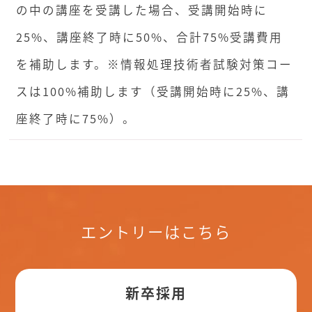
の中の講座を受講した場合、受講開始時に
25%、講座終了時に50%、合計75%受講費用
を補助します。※情報処理技術者試験対策コー
スは100%補助します（受講開始時に25%、講
座終了時に75%）。
エントリーはこちら
新卒採用