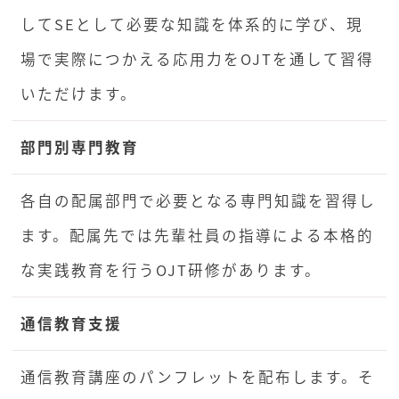
してSEとして必要な知識を体系的に学び、現
場で実際につかえる応用力をOJTを通して習得
いただけます。
部門別専門教育
各自の配属部門で必要となる専門知識を習得し
ます。配属先では先輩社員の指導による本格的
な実践教育を行うOJT研修があります。
通信教育支援
通信教育講座のパンフレットを配布します。そ