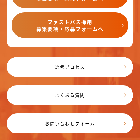
ファストパス採用
募集要項・応募フォームへ
選考プロセス
よくある質問
お問い合わせフォーム