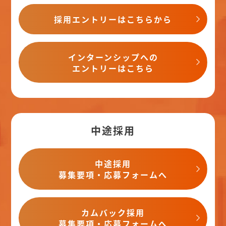
採用エントリーはこちらから
インターンシップへの
エントリーはこちら
中途採用
中途採用
募集要項・応募フォームへ
カムバック採用
募集要項・応募フォームへ