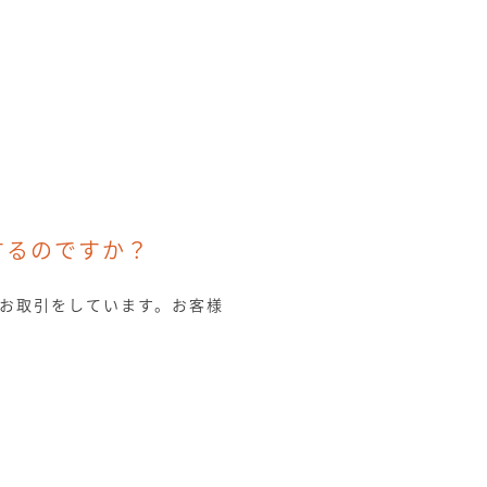
するのですか？
お取引をしています。お客様