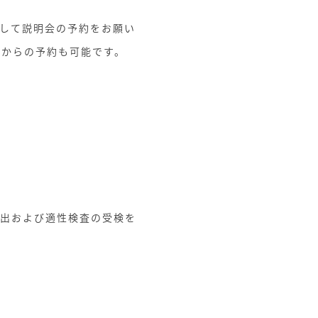
して説明会の予約をお願い
験からの予約も可能です。
出および適性検査の受検を