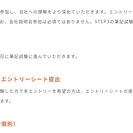
参加し、当社への理解をより深めていただきます。エントリー
お、会社説明会参加は必須ではありません。STEP3の筆記試
日に筆記試験に進んでいただきます。
・エントリーシート提出
験した方で本エントリーを希望の方は、エントリーシートの提
ます。
（個別）