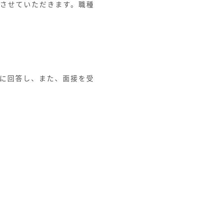
いさせていただきます。職種
に回答し、また、面接を受