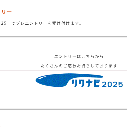
トリー
025」でプレエントリーを受け付けます。
エントリーはこちらから
たくさんのご応募お待ちしております
会