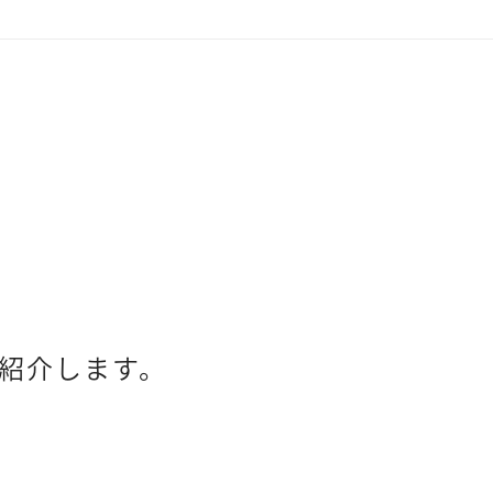
紹介します。