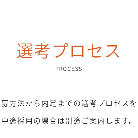
選考プロセス
PROCESS
応募方法から内定までの選考プロセスを
中途採用の場合は別途ご案内します。