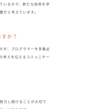
ているので、新たな技術を学
要だと考えています。
ますか？
すが、プログラマーを多数必
の考えを伝えるコミュニケー
努力し続けることが大切で