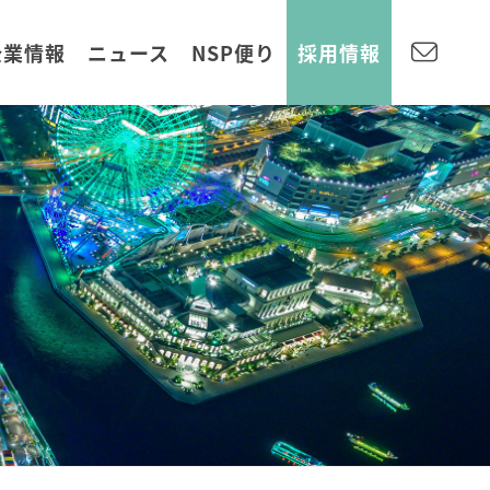
企業情報
ニュース
NSP便り
採用情報