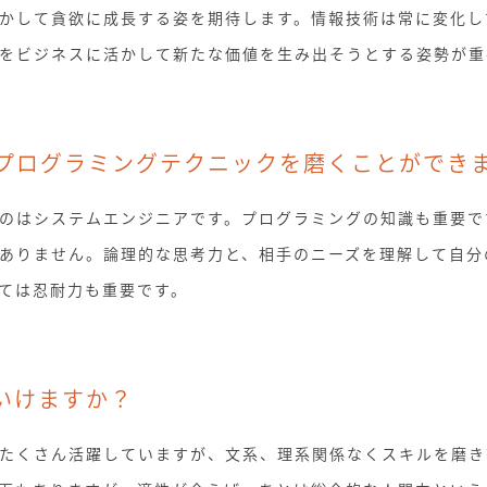
かして貪欲に成長する姿を期待します。情報技術は常に変化し
をビジネスに活かして新たな価値を生み出そうとする姿勢が重
プログラミングテクニックを磨くことができ
のはシステムエンジニアです。プログラミングの知識も重要で
ありません。論理的な思考力と、相手のニーズを理解して自分
ては忍耐力も重要です。
いけますか？
たくさん活躍していますが、文系、理系関係なくスキルを磨き