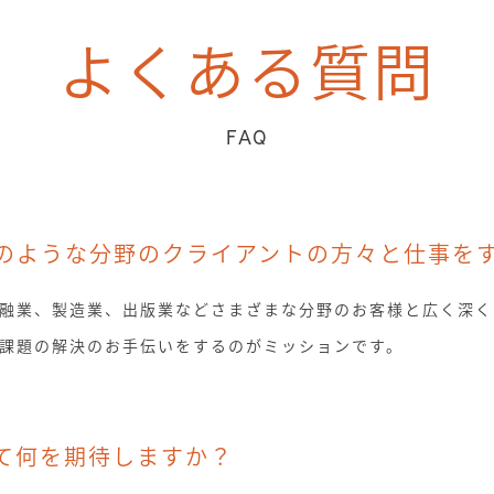
よくある質問
FAQ
のような分野のクライアントの方々と仕事を
融業、製造業、出版業などさまざまな分野のお客様と広く深く
課題の解決のお手伝いをするのがミッションです。
て何を期待しますか？