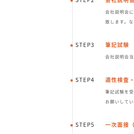
会社説明会に
致します。な
STEP3
筆記試験
会社説明会当
STEP4
適性検査
筆記試験を受
お願いしてい
STEP5
一次面接