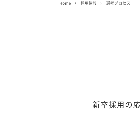
Home
採用情報
選考プロセス
新卒採用の