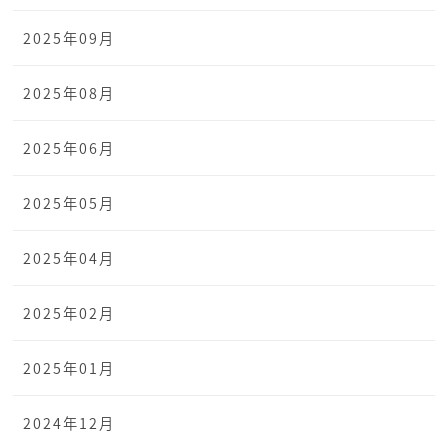
2025年09月
2025年08月
2025年06月
2025年05月
2025年04月
2025年02月
2025年01月
2024年12月