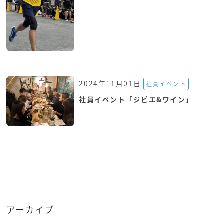
2024年11月01日
社員イベント
社員イベント「ジビエ&ワイン」
アーカイブ