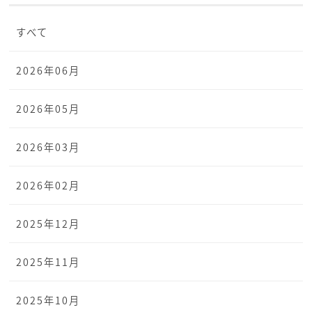
すべて
2026年06月
2026年05月
2026年03月
2026年02月
2025年12月
2025年11月
2025年10月