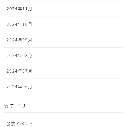
2024年11月
2024年10月
2024年09月
2024年08月
2024年07月
2024年06月
カテゴリ
公式イベント