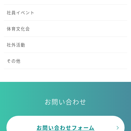
社員イベント
体育文化会
社外活動
その他
お問い合わせ
お問い合わせフォーム