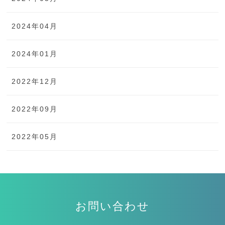
2024年04月
2024年01月
2022年12月
2022年09月
2022年05月
お問い合わせ