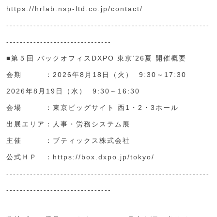
https://hrlab.nsp-ltd.co.jp/contact/
------------------------------------------------------------
-------------------------------
■第５回 バックオフィスDXPO 東京’26夏 開催概要
会期 ：2026年8月18日（火） 9:30～17:30
2026年8月19日（水） 9:30～16:30
会場 ：東京ビッグサイト 西1・2・3ホール
出展エリア：人事・労務システム展
主催 ：ブティックス株式会社
公式ＨＰ ：
https://box.dxpo.jp/tokyo/
------------------------------------------------------------
-------------------------------