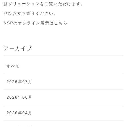
務ソリューションをご覧いただけます。
ぜひお立ち寄りください。
NSPのオンライン展示はこちら
アーカイブ
すべて
2026年07月
2026年06月
2026年04月