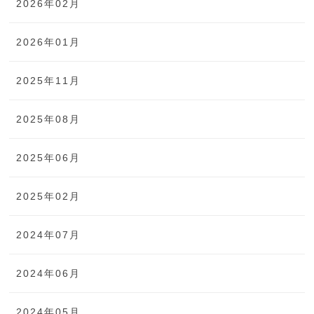
2026年02月
2026年01月
2025年11月
2025年08月
2025年06月
2025年02月
2024年07月
2024年06月
2024年05月