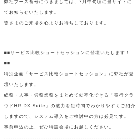
弊社ブース番号につきましては、7月中旬頃に当サイトに
てお知らせいたします。
皆さまのご来場を心よりお待ちしております。
■■サービス比較ショートセッションに登壇いたします！
■■
特別企画「サービス比較ショートセッション」に弊社が登
壇いたします。
総務・人事・労務業務をまとめて効率化できる「奉行クラ
ウドHR DX Suite」の魅力を短時間でわかりやすくご紹介
しますので、システム導入をご検討中の方は必見です。
事前申込の上、ぜひ特設会場にお越しください。
------------------------------------------------------------