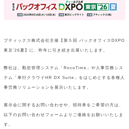
ブティックス株式会社主催【第５回 バックオフィスDXPO
東京’26夏】に、昨年に引き続き出展いたします。
弊社は、勤怠管理システム「RocoTime」や人事労務シス
テム「奉行クラウドHR DX Suite」をはじめとする各種人
事労務ソリューションを展示いたします。
展示会に関するお問い合わせや、招待券をご希望の方は、
以下のお問い合わせフォームよりご連絡をお願いいたしま
す。