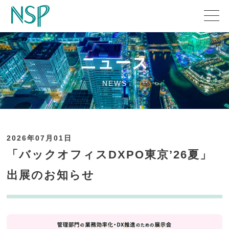
ニュース
NEWS
2026年07月01日
「バックオフィスDXPO東京’26夏」
出展のお知らせ