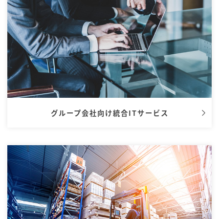
グループ会社向け統合ITサービス