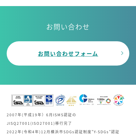
お問い合わせ
お問い合わせフォーム
2007年(平成19年）6月ISMS認証の
JISQ27001(ISO27001)移行完了
2022年(令和4年)12月横浜市SDGs認証制度"Y-SDGs”認証