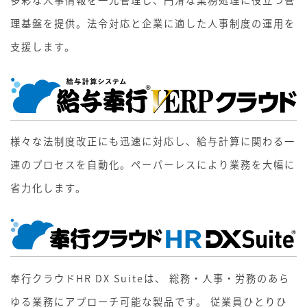
理基盤を提供。法令対応と企業に適した人事制度の運用を
支援します。
様々な法制度改正にも迅速に対応し、給与計算に関わる一
連のプロセスを自動化。ペーパーレスにより業務を大幅に
省力化します。
奉行クラウドHR DX Suiteは、 総務・人事・労務のあら
ゆる業務にアプローチ可能な製品です。 従業員ひとりひ