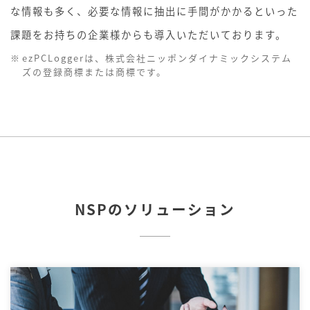
な情報も多く、必要な情報に抽出に手間がかかるといった
課題をお持ちの企業様からも導入いただいております。
ezPCLoggerは、株式会社ニッポンダイナミックシステム
ズの登録商標または商標です。
NSPのソリューション