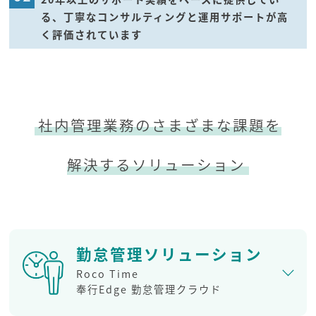
る、丁寧なコンサルティングと運用サポートが高
く評価されています
社内管理業務のさまざまな課題を
解決するソリューション
勤怠管理ソリューション
Roco Time
奉行Edge 勤怠管理クラウド