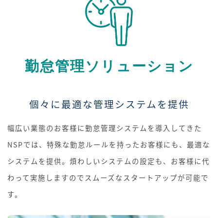
勤怠管理ソリューション
個々に最適な管理システムを提供
幅広い業態のお客様に勤怠管理システムを導入してきた
NSPでは、特殊な勤怠ルールを持ったお客様にも、最適な
システムを提供。煩わしいシステムの設定も、お客様に代
わって実施しますのでスムーズなスタートアップが可能で
す。