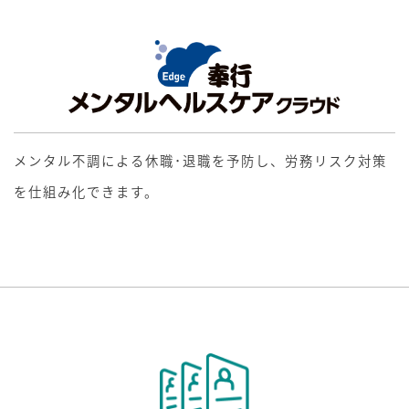
メンタル不調による休職･退職を予防し、労務リスク対策
を仕組み化できます。