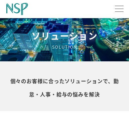
ソリューション
SOLUTION
個々のお客様に合ったソリューションで、勤
怠・人事・給与の悩みを解決