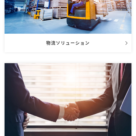
物流ソリューション