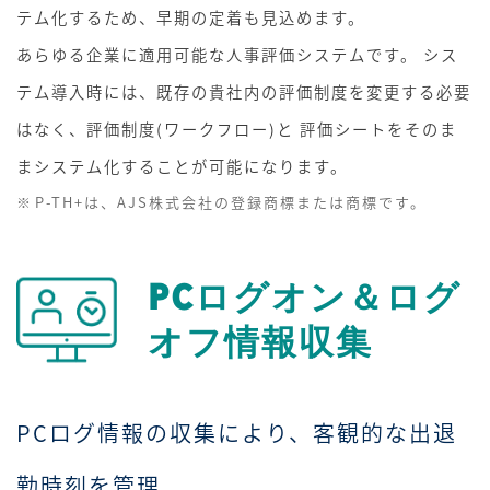
テム化するため、早期の定着も見込めます。
あらゆる企業に適用可能な人事評価システムです。 シス
テム導入時には、既存の貴社内の評価制度を変更する必要
はなく、評価制度(ワークフロー)と 評価シートをそのま
まシステム化することが可能になります。
P-TH+は、AJS株式会社の登録商標または商標です。
PCログオン＆ログ
オフ情報収集
PCログ情報の収集により、客観的な出退
勤時刻を管理