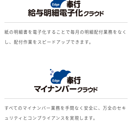
紙の明細書を電子化することで毎月の明細配付業務をなく
し、配付作業をスピードアップできます。
すべてのマイナンバー業務を手間なく安全に、万全のセキ
ュリティとコンプライアンスを実現します。