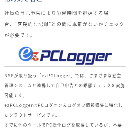
社員の自己申告により労働時間を把握する場
合、“客観的な記録”との間に乖離がないかチェック
が必要です。
NSPが取り扱う「ezPCLogger」では、さまざまな勤怠
管理システムと連携して自己申告との乖離チェックを実施
可能です。
ezPCLoggerはPCログオン＆ログオフ情報収集に特化し
たクラウドサービスです。
すでに他のツールでPC操作ログを取得しているが、不要