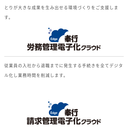
とりが大きな成果を生み出せる環境づくりをご支援しま
す。
従業員の入社から退職までに発生する手続きを全てデジタ
ル化し業務時間を削減します。