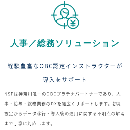
人事／総務ソリューション
経験豊富なOBC認定インストラクターが
導入をサポート
NSPは神奈川唯一のOBCプラチナパートナーであり、人
事・給与・総務業務のDXを幅広くサポートします。初期
設定からデータ移行・導入後の運用に関する不明点の解消
まで丁寧に対応します。