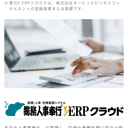
奉行V ERPクラウドは、株式会社オービックビジネスコン
サルタントの登録商標または商標です。
多彩な人事情報を一元管理し、円滑な業務処理に役立つ管