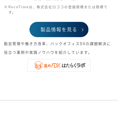
RocoTimeは、株式会社ロココの登録商標または商標で
す。
製品情報を見る
勤怠管理や働き方改革、バックオフィスDXの課題解決に
役立つ事例や実践ノウハウを紹介しています。