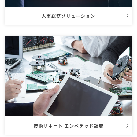
人事総務ソリューション
技術サポート エンベデッド領域