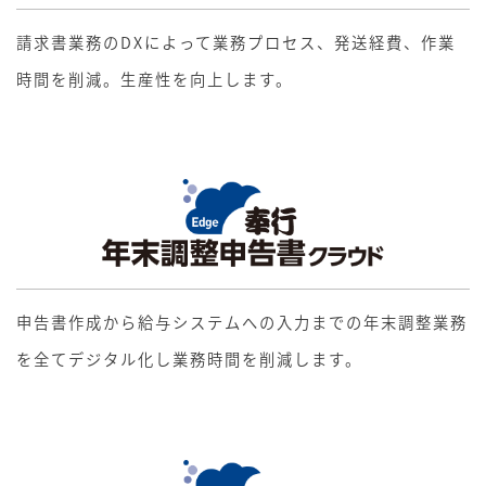
請求書業務のDXによって業務プロセス、発送経費、作業
時間を削減。生産性を向上します。
申告書作成から給与システムへの入力までの年末調整業務
を全てデジタル化し業務時間を削減します。