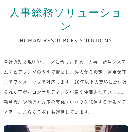
人事総務ソリューショ
ン
HUMAN RESOURCES SOLUTIONS
各社の就業規則やニーズに合った勤怠・人事・給与システ
ムをヒアリングのうえで提案し、導入から設定・運用保守
までワンストップで対応します。20年以上の実績に裏付け
られた丁寧なコンサルティングが高く評価されています。
勤怠管理や働き方改革の実践ノウハウを発信する情報メデ
ィア「はたらくラボ」も運営しています。