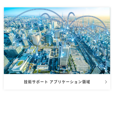
技術サポート アプリケーション領域