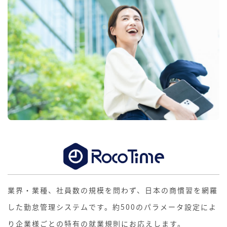
業界・業種、社員数の規模を問わず、日本の商慣習を網羅
した勤怠管理システムです。約500のパラメータ設定によ
り企業様ごとの特有の就業規則にお応えします。