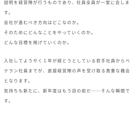
説明を経営陣が行うものであり、社員全員が一堂に会しま
す。
会社が進むべき方向はどこなのか。
そのためにどんなことをやっていくのか。
どんな目標を掲げていくのか。
入社してようやく１年が経とうとしている若手社員からベ
テラン社員までが、直接経営陣の声を受け取る貴重な機会
となります。
気持ちも新たに、新年度はもう目の前だ──そんな瞬間で
す。