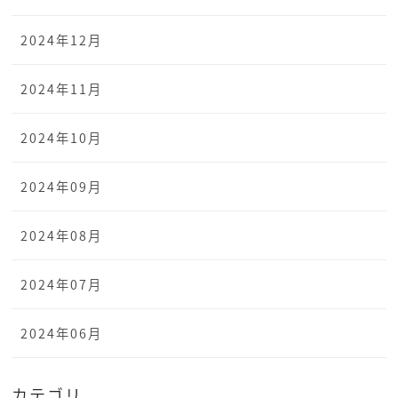
2024年12月
2024年11月
2024年10月
2024年09月
2024年08月
2024年07月
2024年06月
カテゴリ