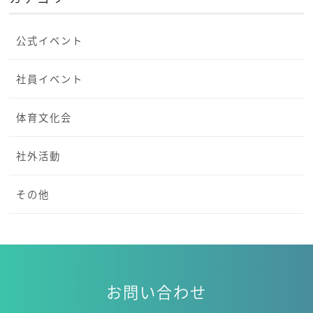
公式イベント
社員イベント
体育文化会
社外活動
その他
お問い合わせ