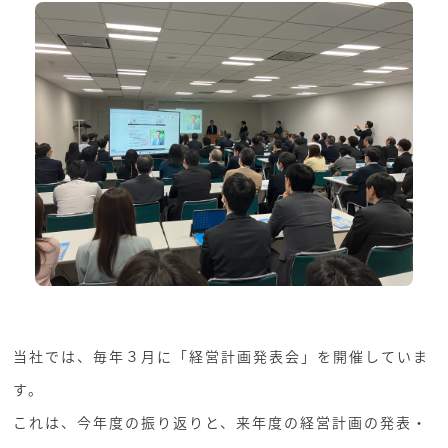
当社では、毎年３月に「経営計画発表会」を開催していま
す。
これは、今年度の振り返りと、来年度の経営計画の発表・