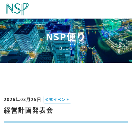
NSP便り
BLOG
2026年03月25日
公式イベント
経営計画発表会