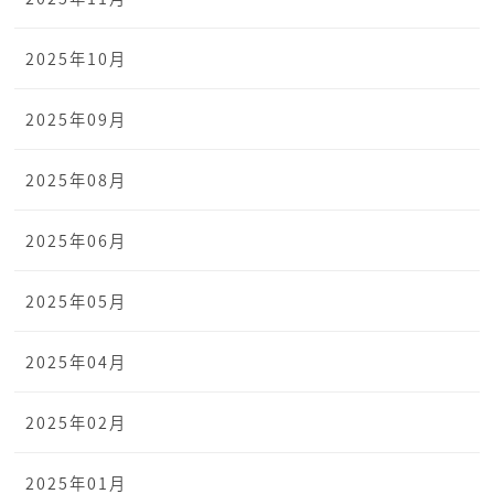
2025年10月
2025年09月
2025年08月
2025年06月
2025年05月
2025年04月
2025年02月
2025年01月