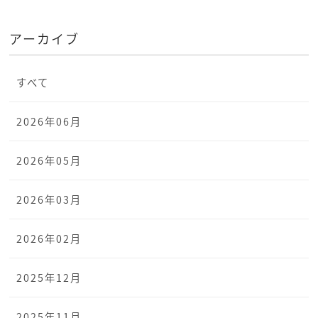
アーカイブ
すべて
2026年06月
2026年05月
2026年03月
2026年02月
2025年12月
2025年11月