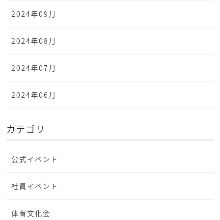
2024年09月
2024年08月
2024年07月
2024年06月
カテゴリ
公式イベント
社員イベント
体育文化会