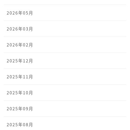
2026年05月
2026年03月
2026年02月
2025年12月
2025年11月
2025年10月
2025年09月
2025年08月