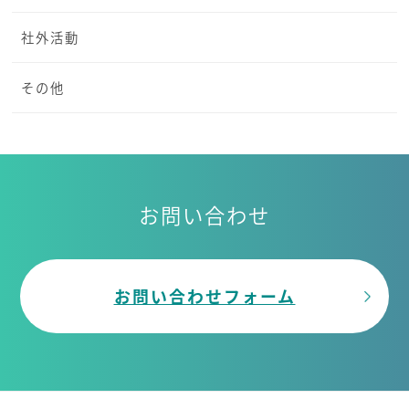
社外活動
その他
お問い合わせ
お問い合わせフォーム