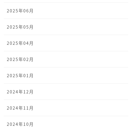
2025年06月
2025年05月
2025年04月
2025年02月
2025年01月
2024年12月
2024年11月
2024年10月