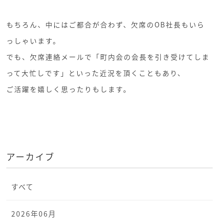
もちろん、中にはご都合が合わず、欠席のOB社長もいら
っしゃいます。
でも、欠席連絡メールで「町内会の会長を引き受けてしま
って大忙しです」といった近況を頂くこともあり、
ご活躍を嬉しく思ったりもします。
アーカイブ
すべて
2026年06月