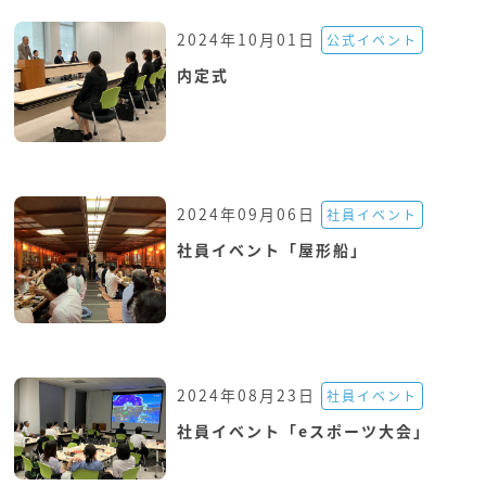
2024年10月01日
公式イベント
内定式
2024年09月06日
社員イベント
社員イベント「屋形船」
2024年08月23日
社員イベント
社員イベント「eスポーツ大会」