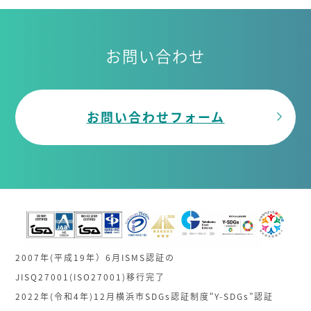
お問い合わせ
お問い合わせフォーム
2007年(平成19年）6月ISMS認証の
JISQ27001(ISO27001)移行完了
2022年(令和4年)12月横浜市SDGs認証制度"Y-SDGs”認証