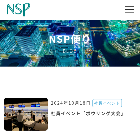
NSP便り
BLOG
2024年10月18日
社員イベント
社員イベント「ボウリング大会」