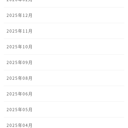
2025年12月
2025年11月
2025年10月
2025年09月
2025年08月
2025年06月
2025年05月
2025年04月