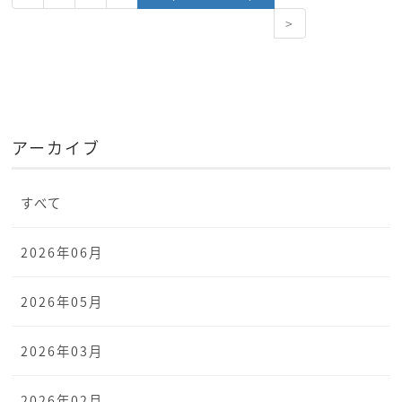
>
アーカイブ
すべて
2026年06月
2026年05月
2026年03月
2026年02月