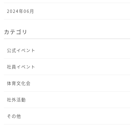
2024年06月
カテゴリ
公式イベント
社員イベント
体育文化会
社外活動
その他