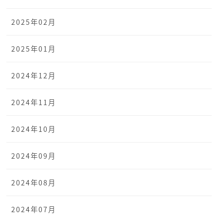
2025年02月
2025年01月
2024年12月
2024年11月
2024年10月
2024年09月
2024年08月
2024年07月