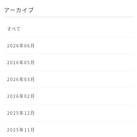
アーカイブ
すべて
2026年06月
2026年05月
2026年03月
2026年02月
2025年12月
2025年11月