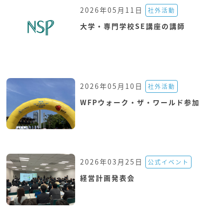
2026年05月11日
社外活動
大学・専門学校SE講座の講師
2026年05月10日
社外活動
WFPウォーク・ザ・ワールド参加
2026年03月25日
公式イベント
経営計画発表会