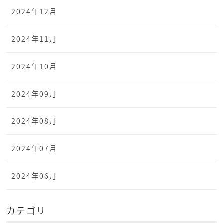
2024年12月
2024年11月
2024年10月
2024年09月
2024年08月
2024年07月
2024年06月
カテゴリ