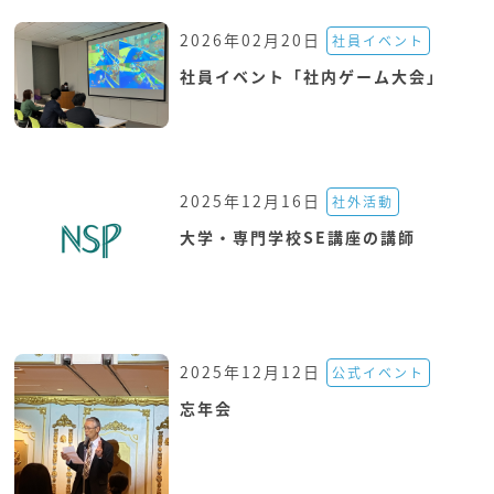
2026年02月20日
社員イベント
社員イベント「社内ゲーム大会」
2025年12月16日
社外活動
大学・専門学校SE講座の講師
2025年12月12日
公式イベント
忘年会