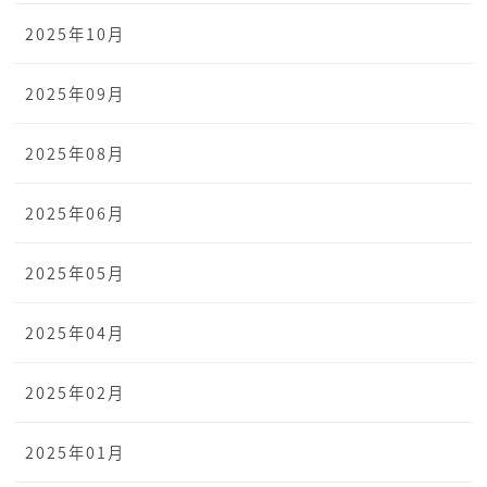
2025年10月
2025年09月
2025年08月
2025年06月
2025年05月
2025年04月
2025年02月
2025年01月