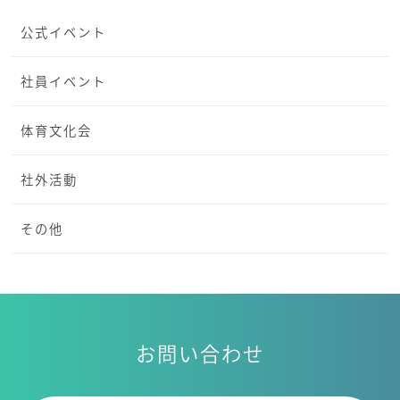
公式イベント
社員イベント
体育文化会
社外活動
その他
お問い合わせ